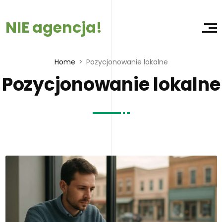
NIE agencja!
Home
Pozycjonowanie lokalne
Pozycjonowanie lokalne