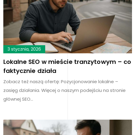
3 stycznia, 2026
Lokalne SEO w mieście tranzytowym – co
faktycznie działa
Zobacz też naszą ofertę: Pozycjonowanie lokalne –
zasięg działania. Więcej o naszym podejściu na stronie
głównej SEO…