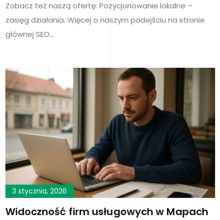
Zobacz też naszą ofertę: Pozycjonowanie lokalne –
zasięg działania. Więcej o naszym podejściu na stronie
głównej SEO…
3 stycznia, 2026
Widoczność firm usługowych w Mapach