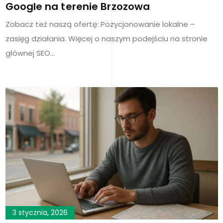
Google na terenie Brzozowa
Zobacz też naszą ofertę: Pozycjonowanie lokalne –
zasięg działania. Więcej o naszym podejściu na stronie
głównej SEO…
3 stycznia, 2026