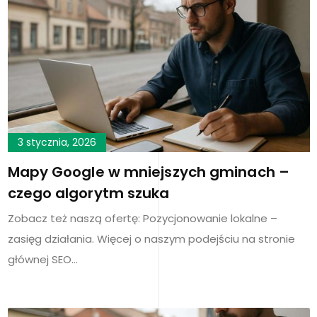
3 stycznia, 2026
Mapy Google w mniejszych gminach –
czego algorytm szuka
Zobacz też naszą ofertę: Pozycjonowanie lokalne –
zasięg działania. Więcej o naszym podejściu na stronie
głównej SEO…