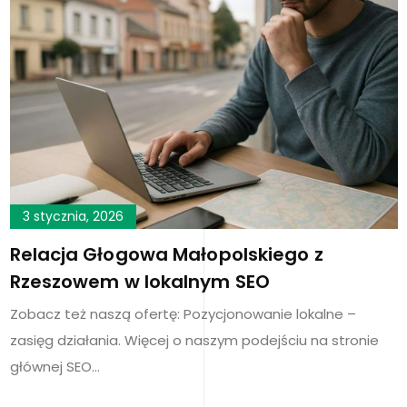
3 stycznia, 2026
Relacja Głogowa Małopolskiego z
Rzeszowem w lokalnym SEO
Zobacz też naszą ofertę: Pozycjonowanie lokalne –
zasięg działania. Więcej o naszym podejściu na stronie
głównej SEO…