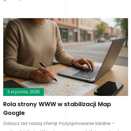
3 stycznia, 2026
Rola strony WWW w stabilizacji Map
Google
Zobacz też naszą ofertę: Pozycjonowanie lokalne –