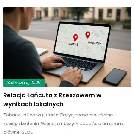
3 stycznia, 2026
Relacja Łańcuta z Rzeszowem w
wynikach lokalnych
Zobacz też naszą ofertę: Pozycjonowanie lokalne –
zasięg działania. Więcej o naszym podejściu na stronie
głównej SEO…