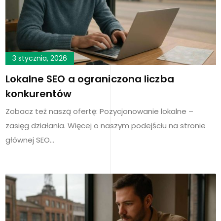
3 stycznia, 2026
Lokalne SEO a ograniczona liczba
konkurentów
Zobacz też naszą ofertę: Pozycjonowanie lokalne –
zasięg działania. Więcej o naszym podejściu na stronie
głównej SEO…